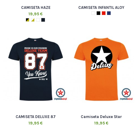
CAMISETA HAZE
CAMISETA INFANTIL ALOY
19,95 €
CAMISETA DELUXE 87
Camiseta Deluxe Star
19,95 €
19,95 €