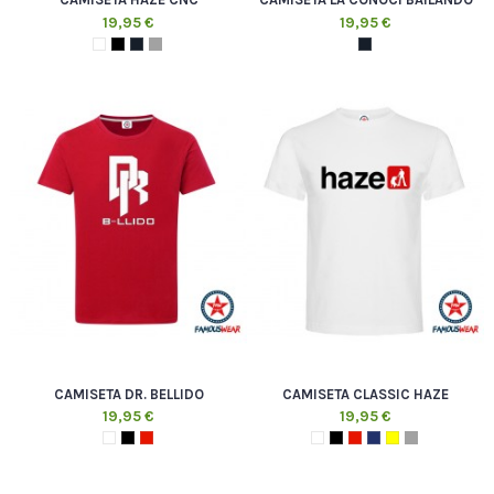
19,95 €
19,95 €
CAMISETA DR. BELLIDO
CAMISETA CLASSIC HAZE
19,95 €
19,95 €