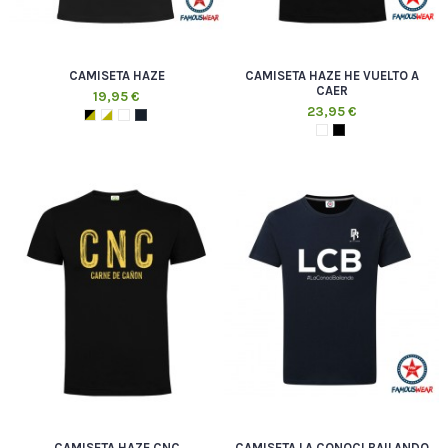
CAMISETA HAZE
CAMISETA HAZE HE VUELTO A
CAER
19,95 €
23,95 €
CAMISETA HAZE CNC
CAMISETA LA CONOCI BAILANDO