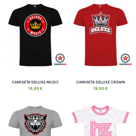
CAMISETA DELUXE MUSIC
CAMISETA DELUXE CROWN
19,95 €
19,95 €