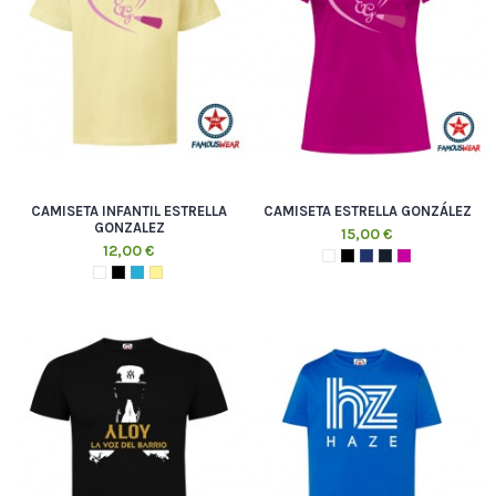
CAMISETA INFANTIL ESTRELLA
CAMISETA ESTRELLA GONZÁLEZ
GONZALEZ
15,00 €
12,00 €