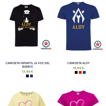
CAMISETA INFANTIL LA VOZ DEL
CAMISETA ALOY
BARRIO
19,95 €
17,95 €