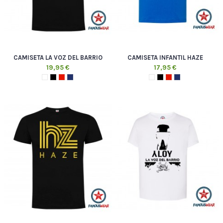
CAMISETA LA VOZ DEL BARRIO
CAMISETA INFANTIL HAZE
19,95 €
17,95 €