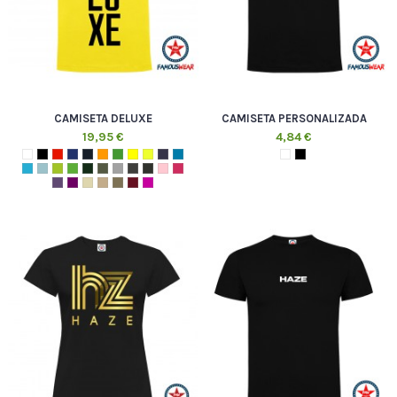
CAMISETA DELUXE
CAMISETA PERSONALIZADA
19,95 €
4,84 €