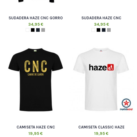
SUDADERA HAZE CNC GORRO
SUDADERA HAZE CNC
34,95 €
34,95 €
CAMISETA HAZE CNC
CAMISETA CLASSIC HAZE
19,95 €
19,95 €