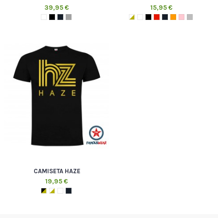
39,95 €
15,95 €
CAMISETA HAZE
19,95 €