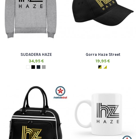
SUDADERA HAZE
Gorra Haze Street
34,95 €
19,95 €