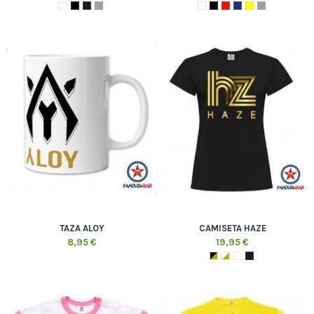
TAZA ALOY
CAMISETA HAZE
8,95 €
19,95 €