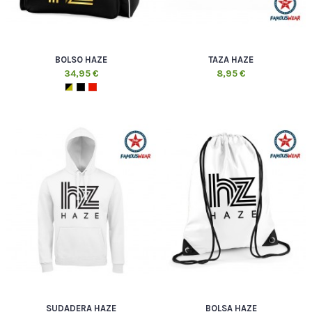
BOLSO HAZE
TAZA HAZE
34,95 €
8,95 €
SUDADERA HAZE
BOLSA HAZE