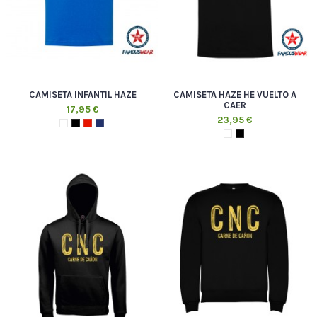
CAMISETA INFANTIL HAZE
CAMISETA HAZE HE VUELTO A
CAER
17,95 €
23,95 €