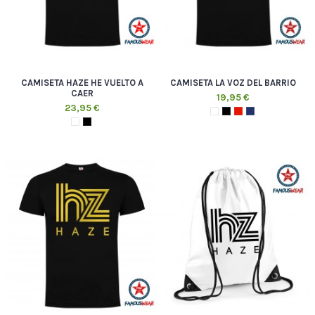
CAMISETA HAZE HE VUELTO A
CAMISETA LA VOZ DEL BARRIO
CAER
19,95 €
23,95 €