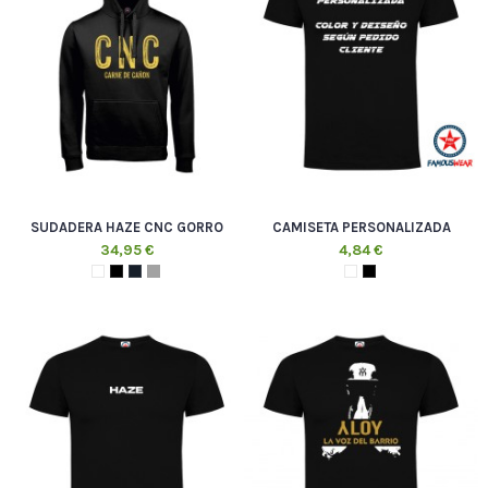
SUDADERA HAZE CNC GORRO
CAMISETA PERSONALIZADA
34,95 €
4,84 €