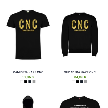
CAMISETA HAZE CNC
SUDADERA HAZE CNC
19,95 €
34,95 €