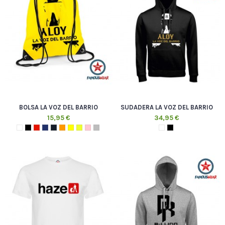
BOLSA LA VOZ DEL BARRIO
SUDADERA LA VOZ DEL BARRIO
15,95 €
34,95 €