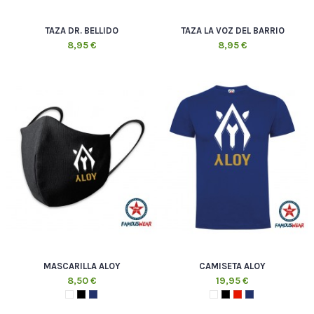
TAZA DR. BELLIDO
TAZA LA VOZ DEL BARRIO
8,95 €
8,95 €
MASCARILLA ALOY
CAMISETA ALOY
8,50 €
19,95 €