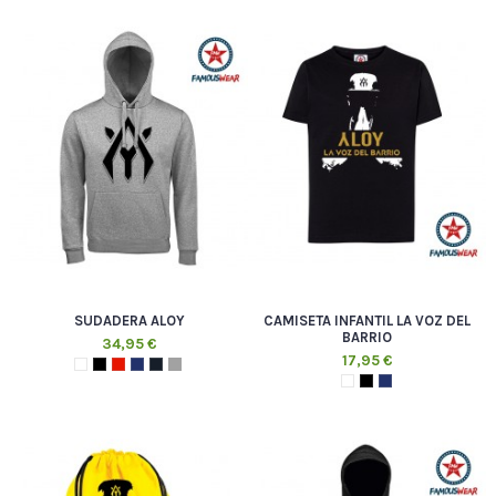
SUDADERA ALOY
CAMISETA INFANTIL LA VOZ DEL
BARRIO
34,95 €
17,95 €