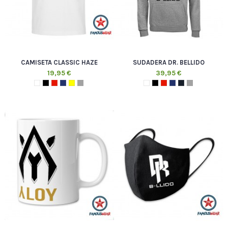
CAMISETA CLASSIC HAZE
SUDADERA DR. BELLIDO
19,95 €
39,95 €