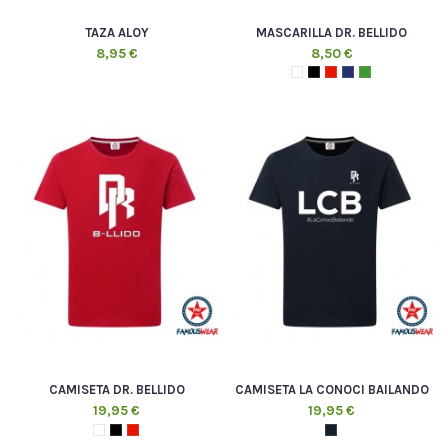
TAZA ALOY
MASCARILLA DR. BELLIDO
8,95 €
8,50 €
CAMISETA DR. BELLIDO
CAMISETA LA CONOCI BAILANDO
19,95 €
19,95 €