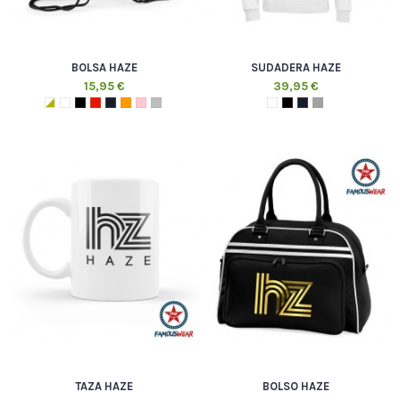
BOLSA HAZE
SUDADERA HAZE
15,95 €
39,95 €
TAZA HAZE
BOLSO HAZE