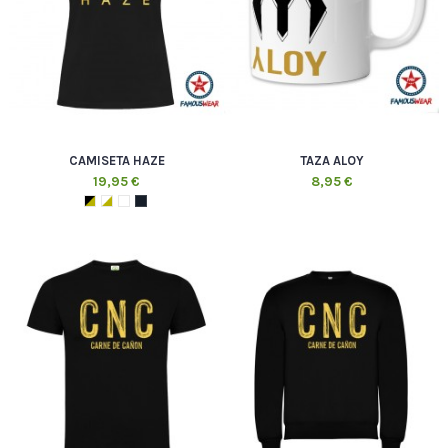
CAMISETA HAZE
TAZA ALOY
19,95 €
8,95 €