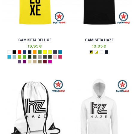
CAMISETA DELUXE
CAMISETA HAZE
19,95 €
19,95 €