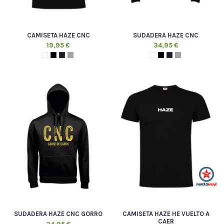
CAMISETA HAZE CNC
SUDADERA HAZE CNC
19,95 €
34,95 €
SUDADERA HAZE CNC GORRO
CAMISETA HAZE HE VUELTO A
CAER
34,95 €