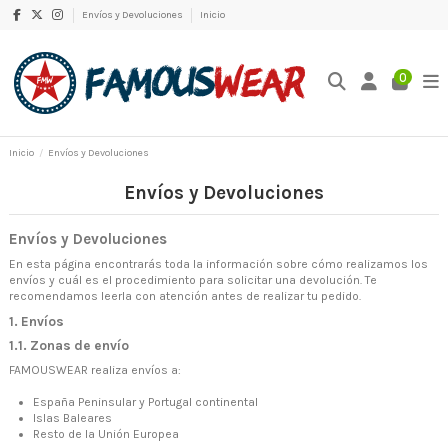
Envíos y Devoluciones
Inicio
0
Inicio
Envíos y Devoluciones
Envíos y Devoluciones
Envíos y Devoluciones
En esta página encontrarás toda la información sobre cómo realizamos los
envíos y cuál es el procedimiento para solicitar una devolución. Te
recomendamos leerla con atención antes de realizar tu pedido.
1. Envíos
1.1. Zonas de envío
FAMOUSWEAR realiza envíos a:
España Peninsular y Portugal continental
Islas Baleares
Resto de la Unión Europea