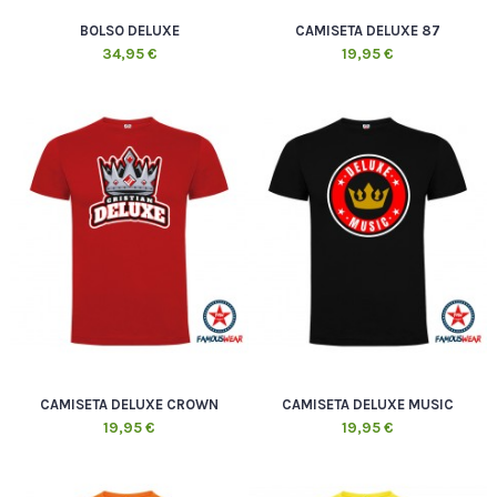
BOLSO DELUXE
CAMISETA DELUXE 87
34,95 €
19,95 €
CAMISETA DELUXE CROWN
CAMISETA DELUXE MUSIC
19,95 €
19,95 €