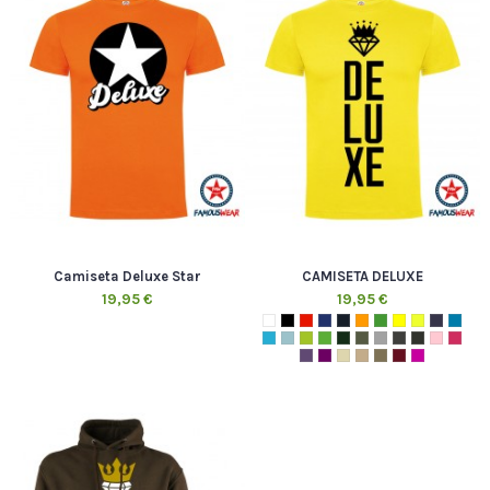
Camiseta Deluxe Star
CAMISETA DELUXE
19,95 €
19,95 €