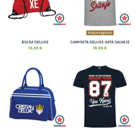
Producto Agotado
BOLSA DELUXE
CAMISETA DELUXE GATA SALVAJE
15,95 €
19,95 €