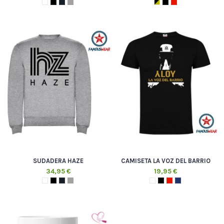
SUDADERA HAZE
CAMISETA LA VOZ DEL BARRIO
34,95 €
19,95 €