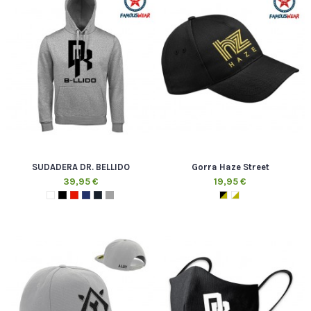
SUDADERA DR. BELLIDO
Gorra Haze Street
39,95 €
19,95 €