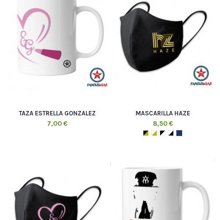
TAZA ESTRELLA GONZALEZ
MASCARILLA HAZE
7,00 €
8,50 €