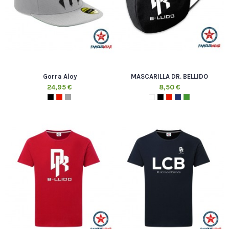
Gorra Aloy
MASCARILLA DR. BELLIDO
24,95 €
8,50 €