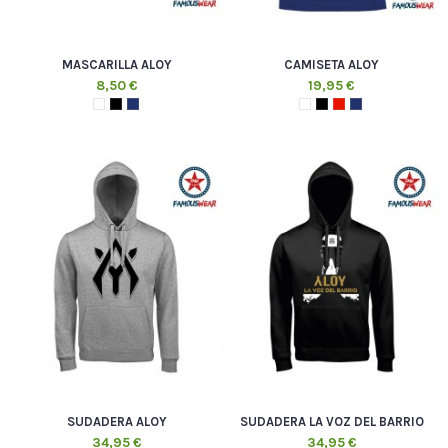
MASCARILLA ALOY
CAMISETA ALOY
8,50 €
19,95 €
SUDADERA ALOY
SUDADERA LA VOZ DEL BARRIO
34,95 €
34,95 €