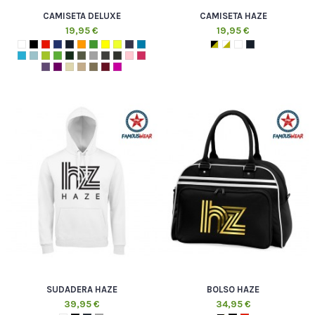
CAMISETA DELUXE
CAMISETA HAZE
19,95 €
19,95 €
SUDADERA HAZE
BOLSO HAZE
39,95 €
34,95 €