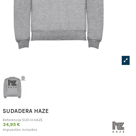
SUDADERA HAZE
Referencia
SUD-H-HAZE
34,95 €
Impuestos incluidos