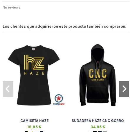
No reviews
Los clientes que adquirieron este producto también compraron:
CAMISETA HAZE
SUDADERA HAZE CNC GORRO
19,95 €
34,95 €