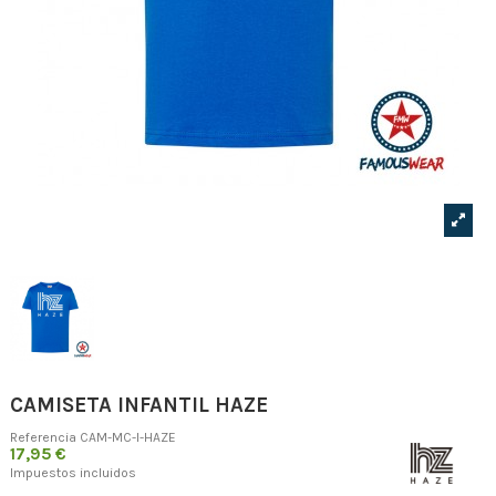
CAMISETA INFANTIL HAZE
Referencia
CAM-MC-I-HAZE
17,95 €
Impuestos incluidos