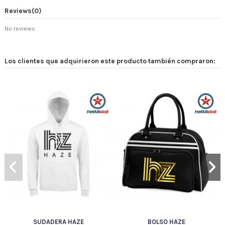
Reviews
(0)
No reviews
Los clientes que adquirieron este producto también compraron:
SUDADERA HAZE
BOLSO HAZE