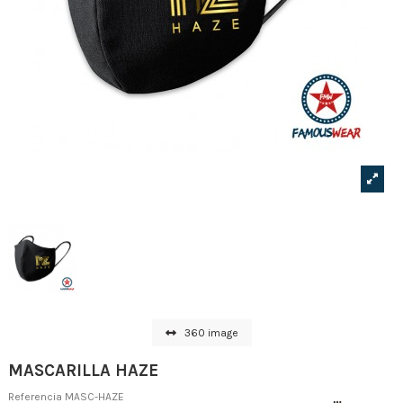
360 image
MASCARILLA HAZE
Referencia
MASC-HAZE