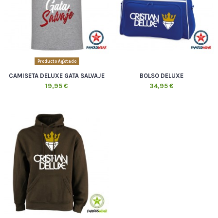
Producto Agotado
CAMISETA DELUXE GATA SALVAJE
BOLSO DELUXE
19,95 €
34,95 €