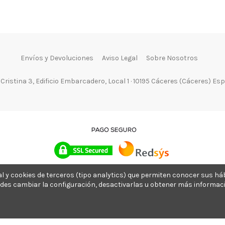
Envíos y Devoluciones
Aviso Legal
Sobre Nosotros
 Cristina 3, Edificio Embarcadero, Local 1 · 10195 Cáceres (Cáceres) Es
nal y cookies de terceros (tipo analytics) que permiten conocer sus h
des cambiar la configuración, desactivarlas u obtener más informaci