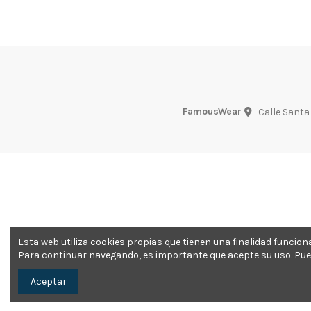
FamousWear
Calle Santa
Esta web utiliza cookies propias que tienen una finalidad funcio
Para continuar navegando, es importante que acepte su uso. Pue
Aceptar