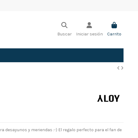
Buscar
Iniciar sesión
Carrito
ara desayunos y meriendas :-) El regalo perfecto para el fan de