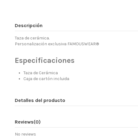
Descripción
Taza de cerámica.
Personalización exclusiva FAMOUSWEAR®
Especificaciones
Taza de Cerámica
Caja de cartón incluida
Detalles del producto
Reviews
(0)
No reviews