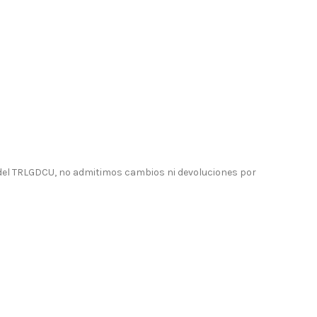
 del TRLGDCU, no admitimos cambios ni devoluciones por