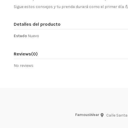
Sigue estos consejos y tu prenda durará como el primer día 
Detalles del producto
Estado
Nuevo
Reviews
(0)
No reviews
FamousWear
Calle Santa